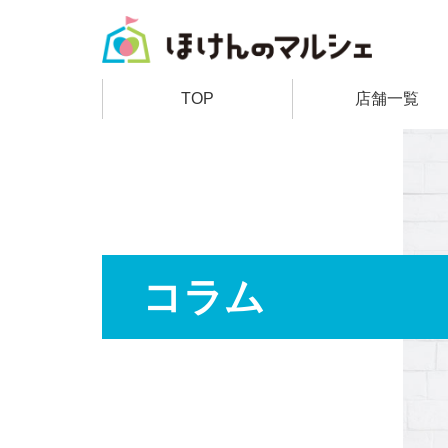
TOP
店舗一覧
コラム