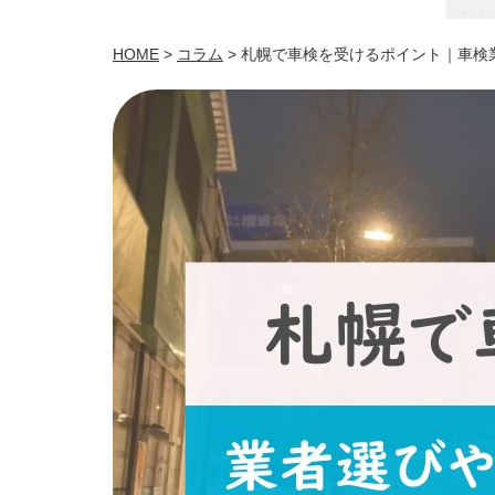
HOME
>
コラム
> 札幌で車検を受けるポイント｜車検