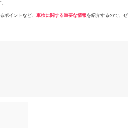
す。
えるポイントなど、
車検に関する重要な情報
を紹介するので、ぜ