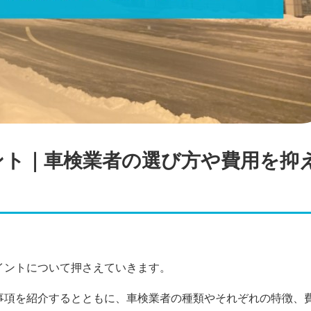
ント｜車検業者の選び方や費用を抑
イントについて押さえていきます。
事項を紹介するとともに、車検業者の種類やそれぞれの特徴、