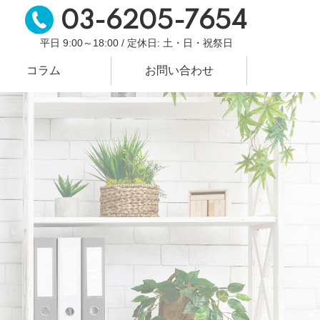
03-6205-7654
平日 9:00～18:00 / 定休日: 土・日・祝祭日
コラム
お問い合わせ