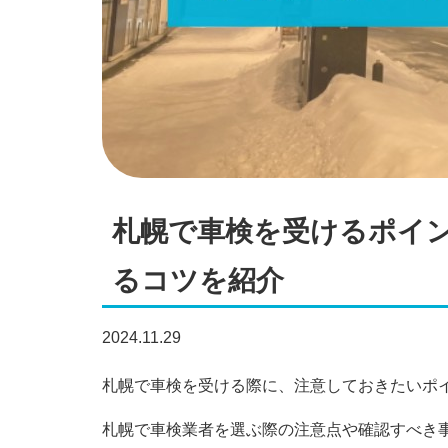
札幌で車検を受けるポイ
るコツを紹介
2024.11.29
札幌で車検を受ける際に、注意しておきたいポ
札幌で車検業者を選ぶ際の注意点や確認すべき