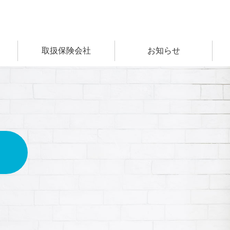
取扱保険会社
お知らせ