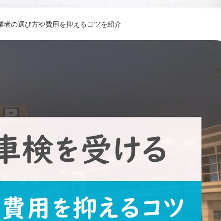
業者の選び方や費用を抑えるコツを紹介