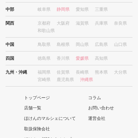
中部
岐阜県
静岡県
愛知県
三重県
関西
京都府
大阪府
滋賀県
兵庫県
奈良県
和歌山県
中国
鳥取県
島根県
岡山県
広島県
山口県
四国
徳島県
香川県
愛媛県
高知県
九州・沖縄
福岡県
佐賀県
長崎県
熊本県
大分県
宮崎県
鹿児島県
沖縄県
トップページ
コラム
店舗一覧
お問い合わせ
ほけんのマルシェについて
運営会社
取扱保険会社