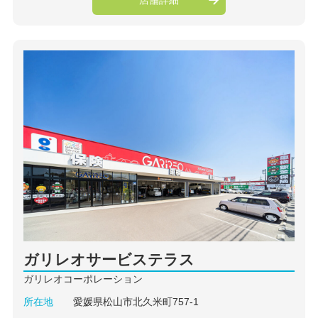
ガリレオサービステラス
ガリレオコーポレーション
所在地
愛媛県松山市北久米町757-1