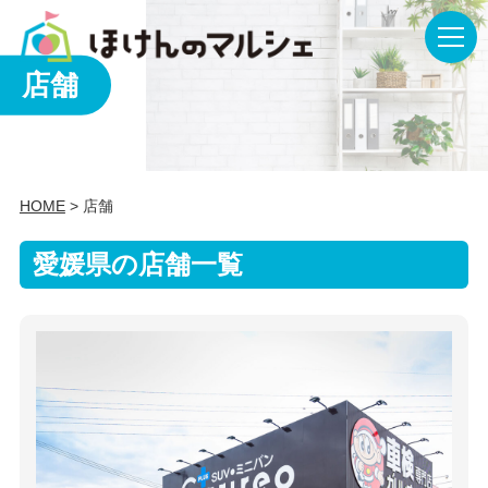
店舗
HOME
> 店舗
愛媛県の店舗一覧