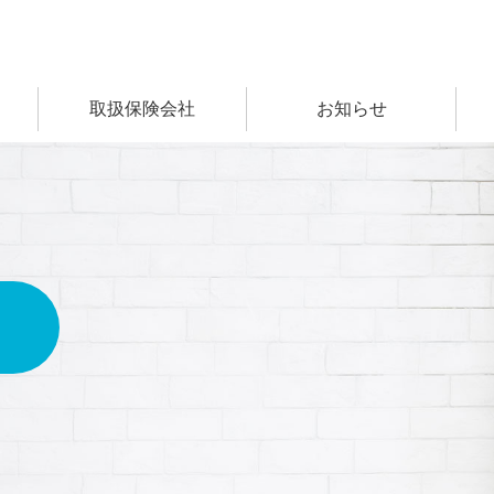
取扱保険会社
お知らせ