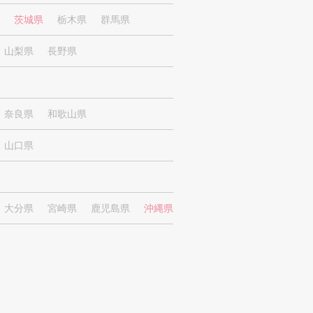
茨城県
栃木県
群馬県
山梨県
長野県
奈良県
和歌山県
山口県
大分県
宮崎県
鹿児島県
沖縄県