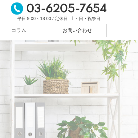
03-6205-7654
平日 9:00～18:00 / 定休日: 土・日・祝祭日
コラム
お問い合わせ