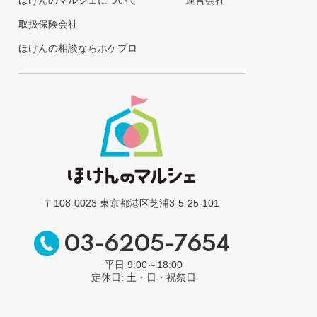
取扱保険会社
ほけんの相談ならホケプロ
〒108-0023 東京都港区芝浦3-5-25-101
03-6205-7654
平日 9:00～18:00
定休日: 土・日・祝祭日