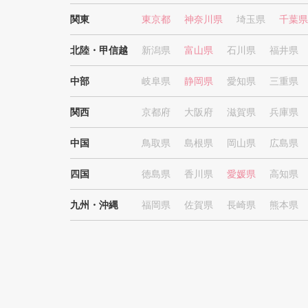
関東
東京都
神奈川県
埼玉県
千葉県
北陸・甲信越
新潟県
富山県
石川県
福井県
中部
岐阜県
静岡県
愛知県
三重県
関西
京都府
大阪府
滋賀県
兵庫県
中国
鳥取県
島根県
岡山県
広島県
四国
徳島県
香川県
愛媛県
高知県
九州・沖縄
福岡県
佐賀県
長崎県
熊本県