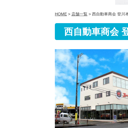
HOME
>
店舗一覧
> 西自動車商会 登川
西自動車商会 