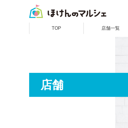
TOP
店舗一覧
店舗