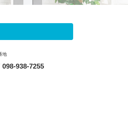
番地
/ 098-938-7255