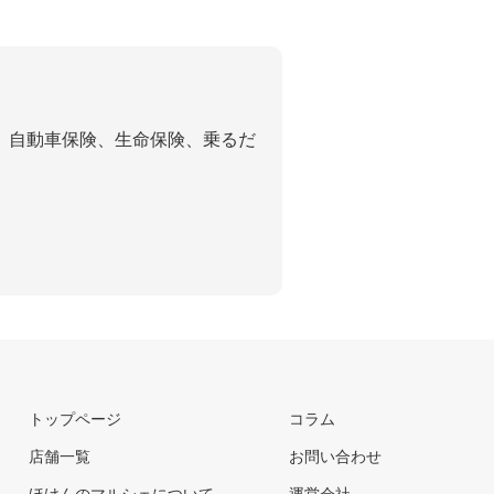
、自動車保険、生命保険、乗るだ
トップページ
コラム
店舗一覧
お問い合わせ
ほけんのマルシェについて
運営会社